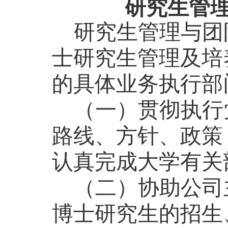
研究生管
研究生管理与团
士研究生管理及培
的具体业务执行部
（一）贯彻执行
路线、方针、政策
认真完成大学有关
（二）协助公司
博士研究生的招生