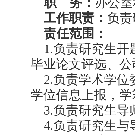
职
务
：
办公室
工作职责：
负责
责任范围：
1.负责研究生
毕业论文评选、公
2.负责学术学
学位信息上报，学
3.负责研究生
4.负责研究生