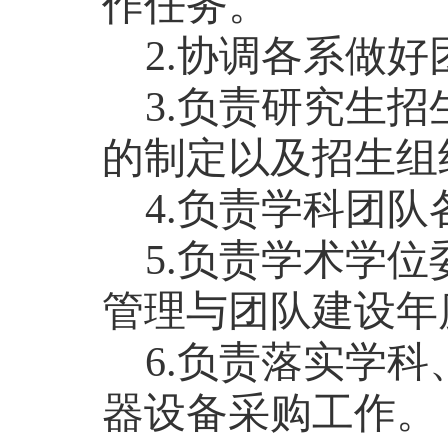
作任务。
2.协调各系做
3.负责研究生
的制定以及招生组
4.负责学科团
5.负责学术学
管理与团队建设年
6.负责落实学
器设备采购工作。