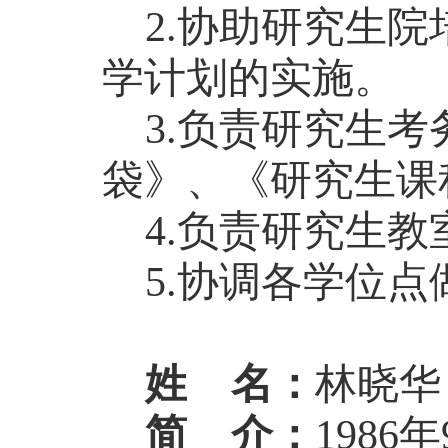
2.协助研究生
学计划的实施。
3.负责研究生
袋》、《研究生课
4.负责研究生
5.协调各学位
姓
名：
林晓华
简
介：
198