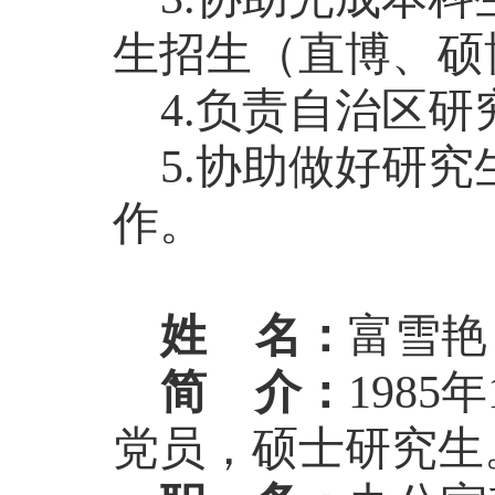
生招生（直博、硕
4.负责自治区
5.协助做好研
作。
姓
名：
富雪艳
简
介：
198
党员，硕士研究生