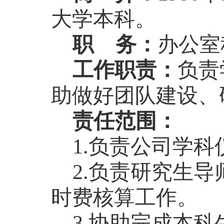
大学本科。
职
务
：
办公室
工作职责：
负责
助做好团队建设、
责任范围：
1.负责公司学
2.负责研究生
时费核算工作。
3.协助完成本