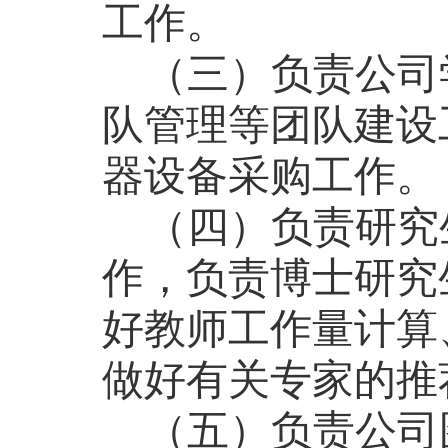
工作。
（三）负责公司
队管理等团队建设
器设备采购工作。
（四）负责研究
作，负责博士研究
好教师工作量计算
做好有关专家的推
（五）负责公司