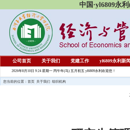
中国·yl6809
公司首页
关于我们
党建工作
yl6809永利新
2026年8月10日 9:24 星期一 丙午年(马) 五月初五 yl6809永利欢迎您！
您当前的位置：
首页
关于我们
组织机构