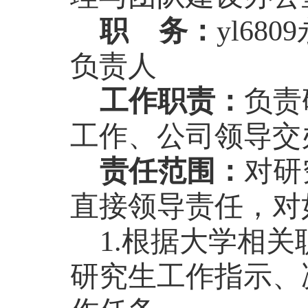
职
务：
yl6
负责人
工作职责：
负责
工作、公司领导交
责任范围：
对研
直接领导责任，对
1.根据大学相
研究生工作指示、