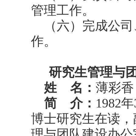
管理工作。
（六）完成公司
作。
研究生管理与
姓
名：
薄彩香
简
介：
19
82
年
博士研究生在读
，
理与团队建设办公