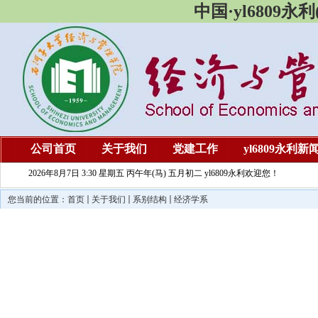
中国·yl6809
公司首页
关于我们
党建工作
yl6809永利新
2026年8月7日 3:30 星期五 丙午年(马) 五月初二 yl6809永利欢迎您！
您当前的位置：
首页
关于我们
系别结构
经济学系