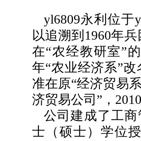
yl6809永利位
以追溯到
1960年
在“农经教研室”的
年“农业经济系”改
准在原“经济贸易系”
济贸易公司”，2010
公司建成了工商
士（硕士）学位