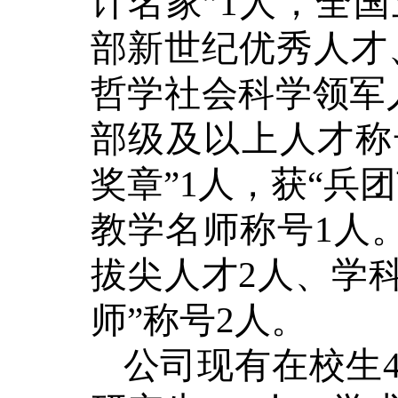
计名家”1人，全
部新世纪优秀人才
哲学社会科学领军
部级及以上人才称
奖章”1人，获“兵
教学名师称号1人。
拔尖人才2人、学科
师”称号2人。
公司现有
在校生