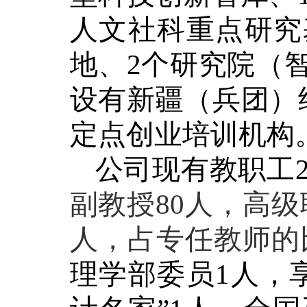
人文社科重点研究
地、
2个研究院（
设有新疆（兵团）
定点创业培训机构
公司现有教职工
副教授
80
人，高级
人，占专任教师的
理学部委员
1人，