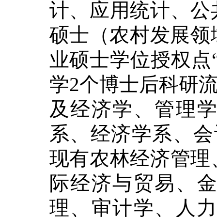
计、应用统计、公
硕士（农村发展领
业硕士学位授权点
学
2
个博士后科研
及经济学、管理
系、经济学系、会
现有农林经济管理
际经济与贸易、
理、审计学、人