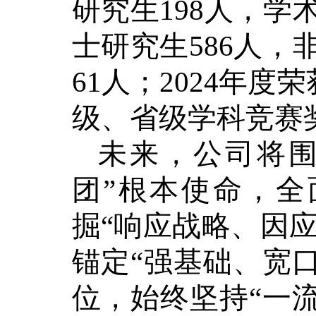
研究生198人，学
士研究生586人，
61人
；
2024年度
荣
级、省级学科竞赛
未来，公司将
团”根本使命，
掘“响应战略、因应
锚定“强基础、宽
位，始终坚持“一流