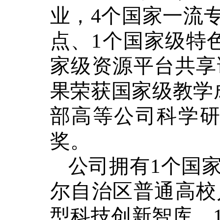
业
，
4个国家一流
点、
1个国家级特
家级资源平台共享
果荣获国家级教学
部高等公司科学
奖。
公司拥有
1个国
尔
自治区普通高校
型科技创新智库、