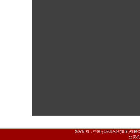
版权所有：中国·yl6809永利(集团)有限公
公安机关