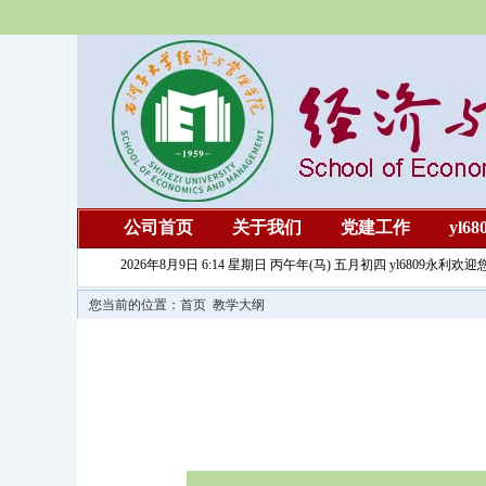
公司首页
关于我们
党建工作
yl6
2026年8月9日 6:14 星期日 丙午年(马) 五月初四 yl6809永利欢迎
您当前的位置：
首页
教学大纲