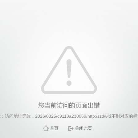
中国·yl6809永利(集团)有限公司-官方网站
：访问地址无效，2026/0325/c9113a230069/http:/szdw找不到对应的
首页
关闭此页